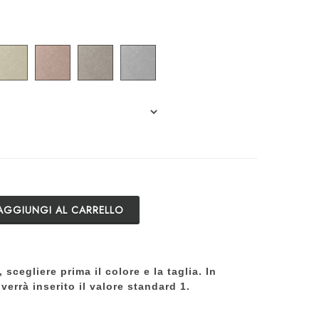
AGGIUNGI AL CARRELLO
, scegliere prima il colore e la taglia. In
verrà inserito il valore standard 1.