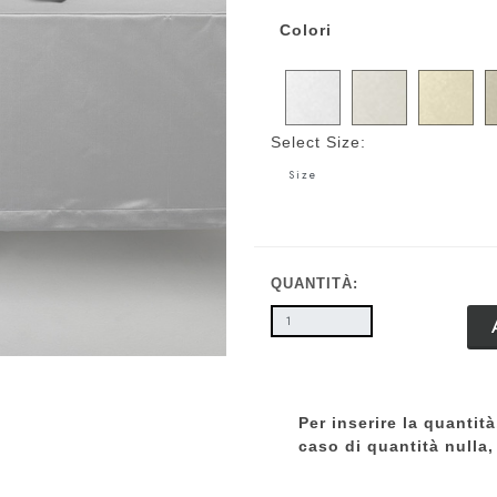
Colori
Select Size:
QUANTITÀ:
Per inserire la quantità
caso di quantità nulla, 