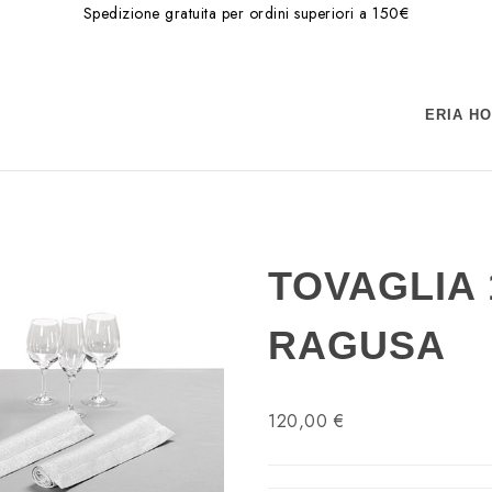
Spedizione gratuita per ordini superiori a 150€
ERIA H
TOVAGLIA 
RAGUSA
120,00 €