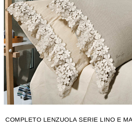
COMPLETO LENZUOLA SERIE LINO E 