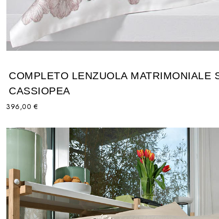
COMPLETO LENZUOLA MATRIMONIALE 
CASSIOPEA
396,00 €