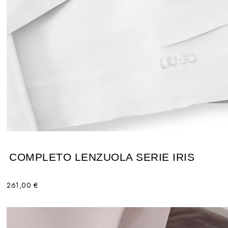
COMPLETO LENZUOLA SERIE IRIS
261,00 €