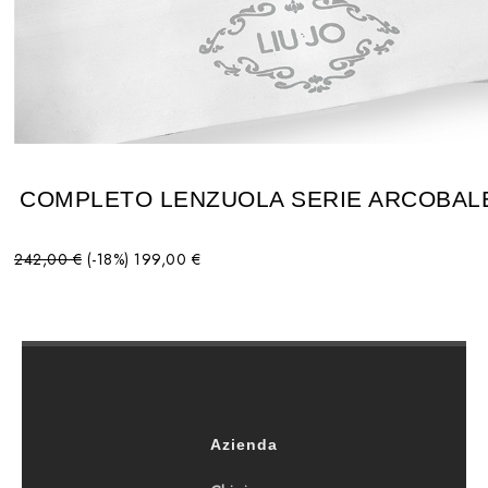
COMPLETO LENZUOLA SERIE ARCOBAL
242,00 €
(-18%)
199,00 €
Azienda