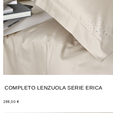
COMPLETO LENZUOLA SERIE ERICA
288,00 €