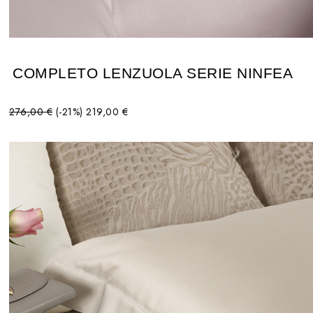
COMPLETO LENZUOLA SERIE NINFEA
276,00 €
(-21%)
219,00 €