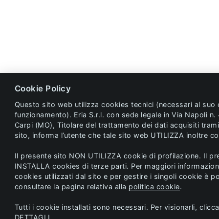
Cookie Policy
Questo sito web utilizza cookies tecnici (necessari al suo 
funzionamento). Eria S.r.l. con sede legale in Via Napoli n
Carpi (MO), Titolare del trattamento dei dati acquisiti trami
sito, informa l’utente che tale sito web UTILIZZA inoltre coo
Il presente sito NON UTILIZZA cookie di profilazione. Il pr
INSTALLA cookies di terze parti. Per maggiori informazioni
cookies utilizzati dal sito e per gestire i singoli cookie è p
consultare la pagina relativa alla
politica cookie
.
Tutti i cookie installati sono necessari. Per visionarli, clicc
DETTAGLI