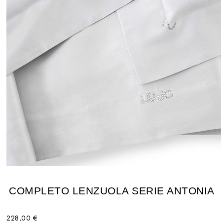
COMPLETO LENZUOLA SERIE ANTONIA
228,00 €