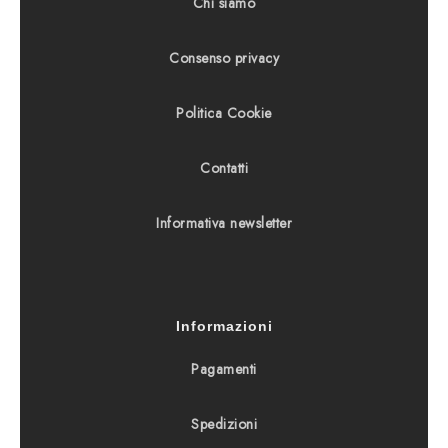
Chi siamo
Consenso privacy
Politica Cookie
Contatti
Informativa newsletter
Informazioni
Pagamenti
Spedizioni