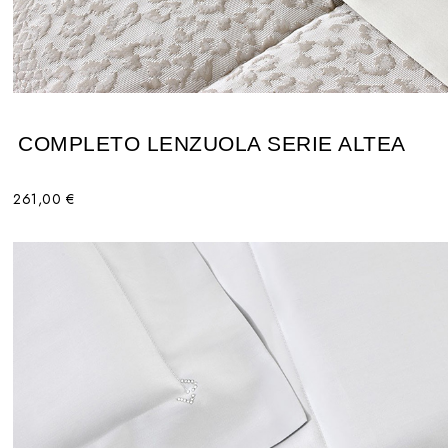
COMPLETO LENZUOLA SERIE ALTEA
261,00 €