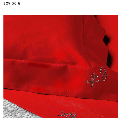
309,00 €