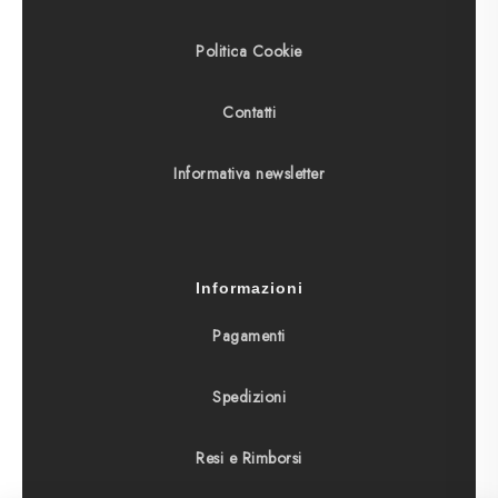
Politica Cookie
Contatti
Informativa newsletter
Informazioni
Pagamenti
Spedizioni
Resi e Rimborsi