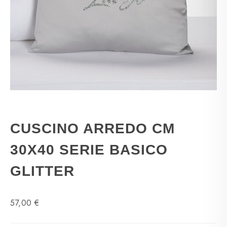
CUSCINO ARREDO CM
30X40 SERIE BASICO
GLITTER
57,00 €