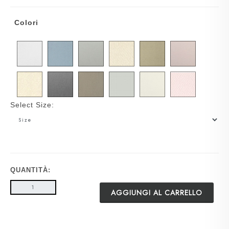
Colori
Select Size:
QUANTITÀ:
AGGIUNGI AL CARRELLO