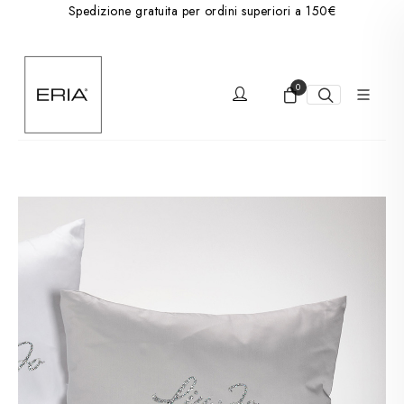
Spedizione gratuita per ordini superiori a 150€
0