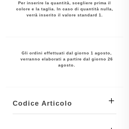
Per inserire la quantità, scegliere prima il
colore e la taglia. In caso di quantità nulla,
verrà inserito il valore standard 1.
Gli ordini effettuati dal giorno 1 agosto,
verranno elaborati a partire dal giorno 26
agosto.
Codice Articolo