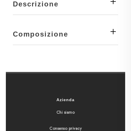
Descrizione
Composizione
Azienda
Chi siamo
Consenso privacy