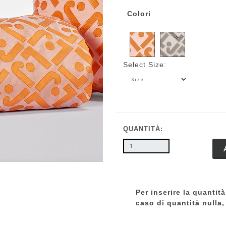
Colori
Select Size:
QUANTITÀ:
Per inserire la quantità
caso di quantità nulla, 